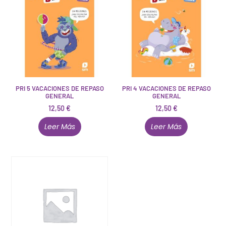
PRI 5 VACACIONES DE REPASO
PRI 4 VACACIONES DE REPASO
GENERAL
GENERAL
12,50
€
12,50
€
Leer Más
Leer Más