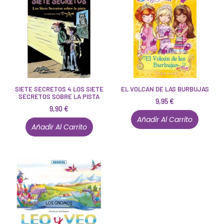
SIETE SECRETOS 4 LOS SIETE
EL VOLCAN DE LAS BURBUJAS
SECRETOS SOBRE LA PISTA
9,95
€
9,90
€
Añadir Al Carrito
Añadir Al Carrito