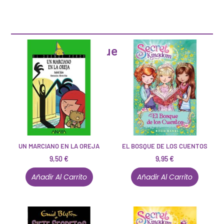
Artículos que pueden interesarte
UN MARCIANO EN LA OREJA
EL BOSQUE DE LOS CUENTOS
9,50
€
9,95
€
Añadir Al Carrito
Añadir Al Carrito