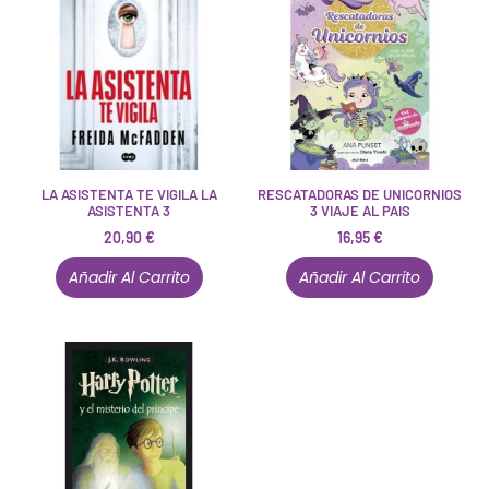
LA ASISTENTA TE VIGILA LA
RESCATADORAS DE UNICORNIOS
ASISTENTA 3
3 VIAJE AL PAIS
20,90
€
16,95
€
Añadir Al Carrito
Añadir Al Carrito