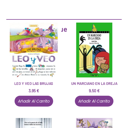
Artículos que pueden interesarte
LEO Y VEO LAS BRUJAS
UN MARCIANO EN LA OREJA
3,95
€
9,50
€
Añadir Al Carrito
Añadir Al Carrito