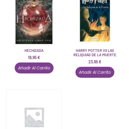
HECHIZADA
HARRY POTTER VII LAS
RELIQUIAS DE LA MUERTE
18,95
€
23,95
€
Añadir Al Carrito
Añadir Al Carrito