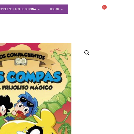
0
OMPLEMENTOS DE OFICINA
HOGAR