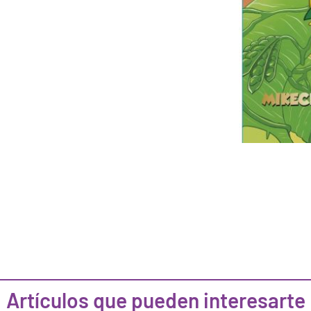
Artículos que pueden interesarte