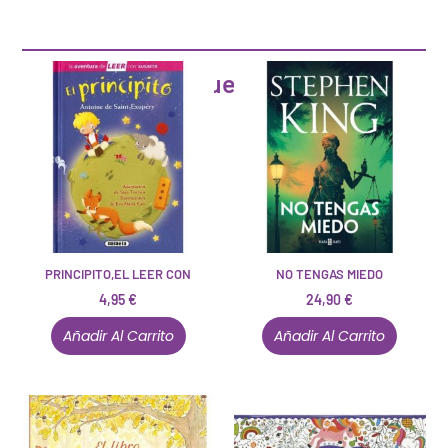
Artículos que pueden interesarte
PRINCIPITO,EL LEER CON
NO TENGAS MIEDO
4,95
€
24,90
€
Añadir Al Carrito
Añadir Al Carrito