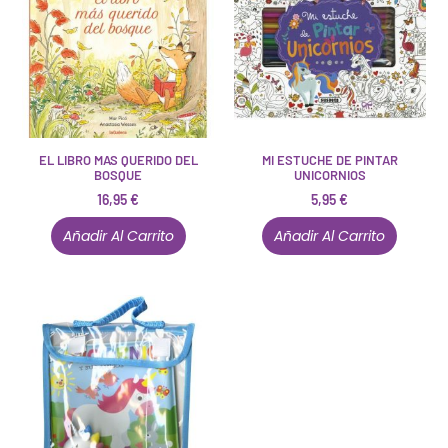
EL LIBRO MAS QUERIDO DEL
MI ESTUCHE DE PINTAR
BOSQUE
UNICORNIOS
16,95
€
5,95
€
Añadir Al Carrito
Añadir Al Carrito