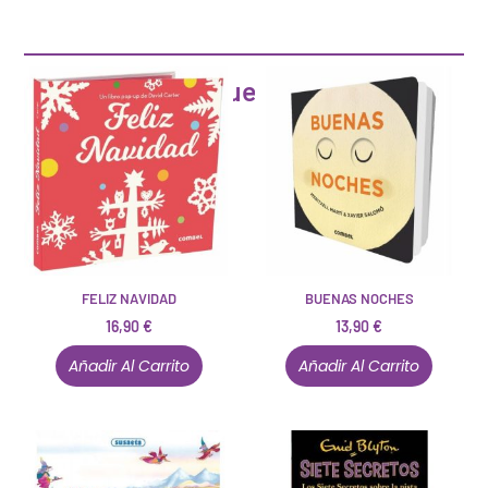
Artículos que pueden interesarte
FELIZ NAVIDAD
BUENAS NOCHES
16,90
€
13,90
€
Añadir Al Carrito
Añadir Al Carrito