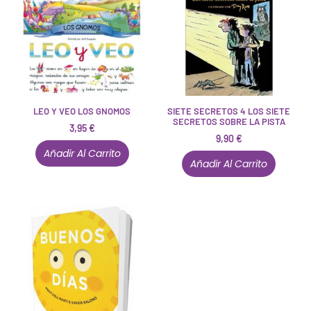
LEO Y VEO LOS GNOMOS
SIETE SECRETOS 4 LOS SIETE
SECRETOS SOBRE LA PISTA
3,95
€
9,90
€
Añadir Al Carrito
Añadir Al Carrito