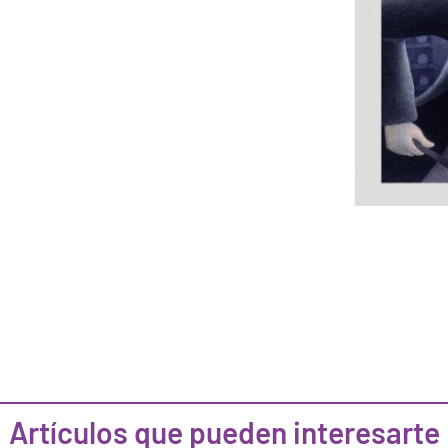
Artículos que pueden interesarte