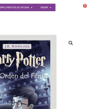
0
OMPLEMENTOS DE OFICINA
HOGAR