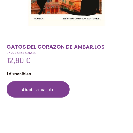
GATOS DEL CORAZON DE AMBAR,LOS
SKU: 9791387575380
12,90
€
1 disponibles
Añadir al carrito