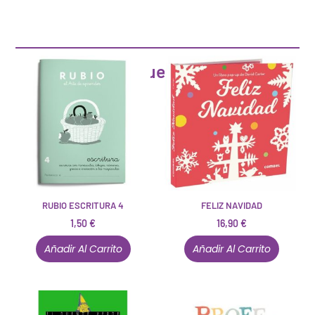
Artículos que pueden interesarte
RUBIO ESCRITURA 4
FELIZ NAVIDAD
1,50
€
16,90
€
Añadir Al Carrito
Añadir Al Carrito