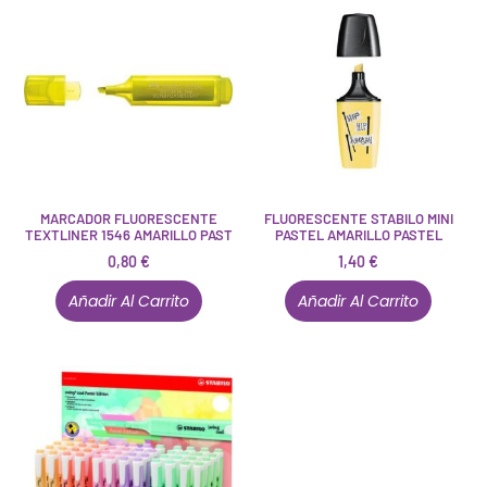
MARCADOR FLUORESCENTE
FLUORESCENTE STABILO MINI
TEXTLINER 1546 AMARILLO PAST
PASTEL AMARILLO PASTEL
0,80
€
1,40
€
Añadir Al Carrito
Añadir Al Carrito