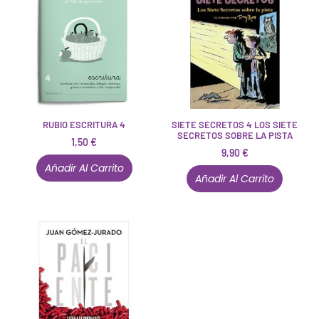
RUBIO ESCRITURA 4
SIETE SECRETOS 4 LOS SIETE
SECRETOS SOBRE LA PISTA
1,50
€
9,90
€
Añadir Al Carrito
Añadir Al Carrito