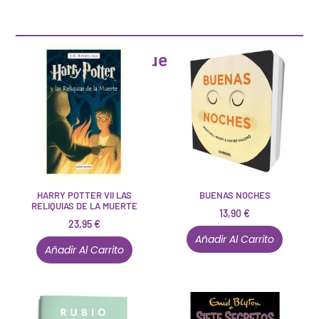
Artículos que pueden interesarte
HARRY POTTER VII LAS
BUENAS NOCHES
RELIQUIAS DE LA MUERTE
13,90
€
23,95
€
Añadir Al Carrito
Añadir Al Carrito