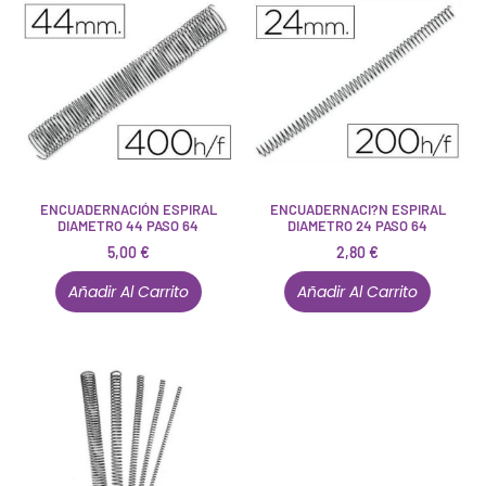
ENCUADERNACIÓN ESPIRAL
ENCUADERNACI?N ESPIRAL
DIAMETRO 44 PASO 64
DIAMETRO 24 PASO 64
5,00
€
2,80
€
Añadir Al Carrito
Añadir Al Carrito