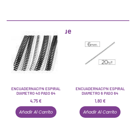
Artículos que pueden interesarte
ENCUADERNACI?N ESPIRAL
ENCUADERNACI?N ESPIRAL
DIAMETRO 40 PASO 64
DIAMETRO 6 PASO 64
4,75
€
1,80
€
Añadir Al Carrito
Añadir Al Carrito