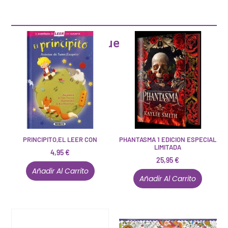
Artículos que pueden interesarte
PRINCIPITO,EL LEER CON
PHANTASMA 1 EDICION ESPECIAL
LIMITADA
4,95
€
25,95
€
Añadir Al Carrito
Añadir Al Carrito