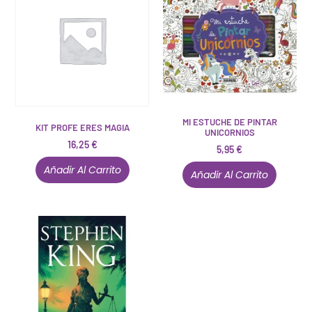
MI ESTUCHE DE PINTAR
KIT PROFE ERES MAGIA
UNICORNIOS
16,25
€
5,95
€
Añadir Al Carrito
Añadir Al Carrito