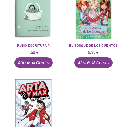
RUBIO ESCRITURA 4
EL BOSQUE DE LOS CUENTOS
1,50
€
9,95
€
Añadir Al Carrito
Añadir Al Carrito