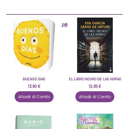
Artículos que pueden interesarte
BUENOS DIAS
EL LIBRO NEGRO DE LAS HORAS
13,90
€
12,95
€
Añadir Al Carrito
Añadir Al Carrito