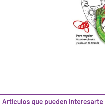
Artículos que pueden interesarte