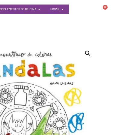
0
OMPLEMENTOS DE OFICINA
HOGAR