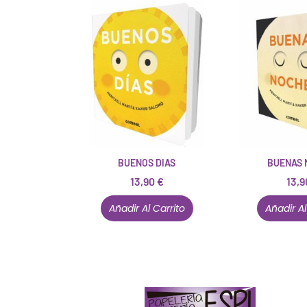
BUENOS DIAS
BUENAS 
13,90
€
13,
Añadir Al Carrito
Añadir Al