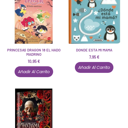
PRINCESAS DRAGON 18 EL HADO
DONDE ESTA MI MAMA
MADRINO
7,95
€
10,95
€
Añadir Al Carrito
Añadir Al Carrito