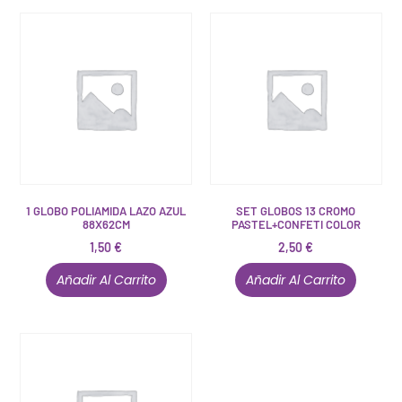
1 GLOBO POLIAMIDA LAZO AZUL
SET GLOBOS 13 CROMO
88X62CM
PASTEL+CONFETI COLOR
1,50
€
2,50
€
Añadir Al Carrito
Añadir Al Carrito