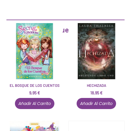
Artículos que pueden interesarte
EL BOSQUE DE LOS CUENTOS
HECHIZADA
9,95
€
18,95
€
Añadir Al Carrito
Añadir Al Carrito