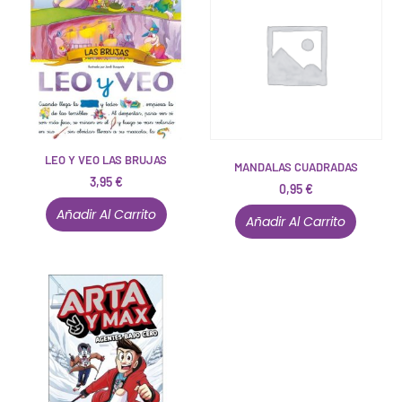
LEO Y VEO LAS BRUJAS
MANDALAS CUADRADAS
3,95
€
0,95
€
Añadir Al Carrito
Añadir Al Carrito