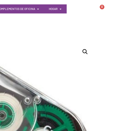
0
OMPLEMENTOS DE OFICINA
HOGAR