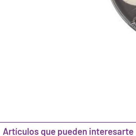
Artículos que pueden interesarte