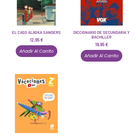
EL CASO ALASKA SANDERS
DICCIONARIO DE SECUNDARIA Y
BACHILLER
12,95
€
19,95
€
Añadir Al Carrito
Añadir Al Carrito