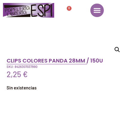
0
CLIPS COLORES PANDA 28MM / 150U
SKU: 8426307037990
2,25
€
Sin existencias