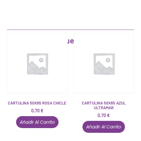
Artículos que pueden interesarte
CARTULINA 50X65 ROSA CHICLE
CARTULINA 50X65 AZUL
ULTRAMAR
0,70
€
0,70
€
Añadir Al Carrito
Añadir Al Carrito