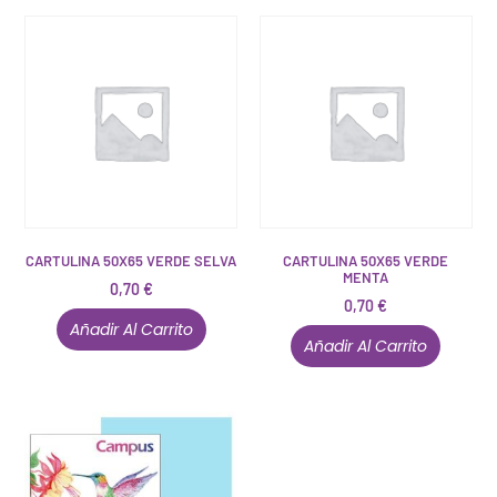
CARTULINA 50X65 VERDE SELVA
CARTULINA 50X65 VERDE
MENTA
0,70
€
0,70
€
Añadir Al Carrito
Añadir Al Carrito