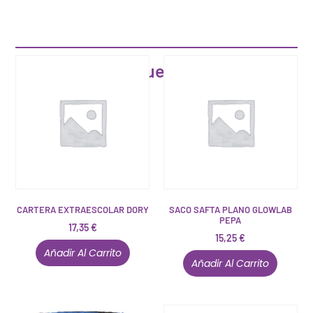
Artículos que pueden interesarte
CARTERA EXTRAESCOLAR DORY
SACO SAFTA PLANO GLOWLAB
PEPA
17,35
€
15,25
€
Añadir Al Carrito
Añadir Al Carrito