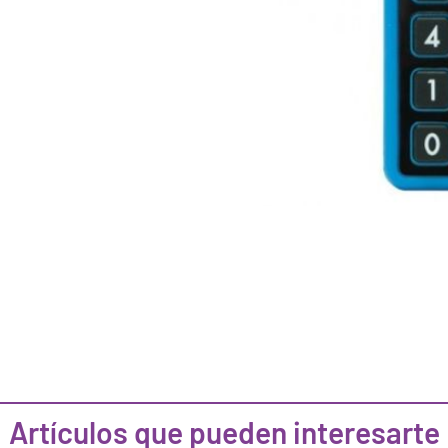
Artículos que pueden interesarte