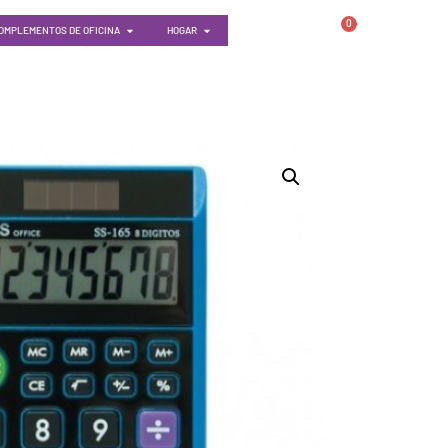
0
OMPLEMENTOS DE OFICINA
HOGAR