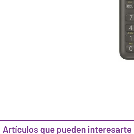
Artículos que pueden interesarte