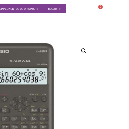
0
OMPLEMENTOS DE OFICINA
HOGAR