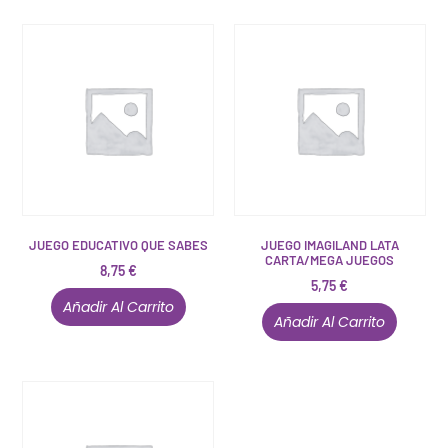
JUEGO EDUCATIVO QUE SABES
JUEGO IMAGILAND LATA
CARTA/MEGA JUEGOS
8,75
€
5,75
€
Añadir Al Carrito
Añadir Al Carrito