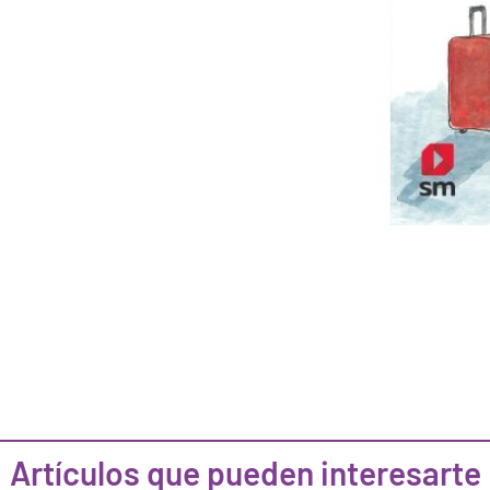
Artículos que pueden interesarte