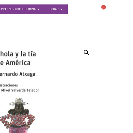
0
OMPLEMENTOS DE OFICINA
HOGAR