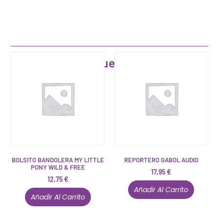
Artículos que pueden interesarte
BOLSITO BANDOLERA MY LITTLE
REPORTERO GABOL AUDIO
PONY WILD & FREE
17,95
€
12,75
€
Añadir Al Carrito
Añadir Al Carrito