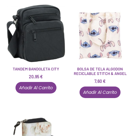
TANDEM BANDOLETA CITY
BOLSA DE TELA ALGODON
RECICLABLE STITCH & ANGEL
20,95
€
7,60
€
Añadir Al Carrito
Añadir Al Carrito