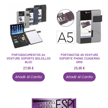
PORTADOCUMENTOS A4
PORTANOTAS A5 VENTURE
VENTURE SOPORTE BOLSILLOS
SOPORTE PHONE CUADERNO
BLOC
GRIS
27,95
€
25,95
€
Añadir Al Carrito
Añadir Al Carrito