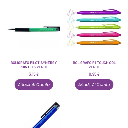
BOLIGRAFO PILOT SYNERGY
BOLIGRAFO P1 TOUCH COL
POINT 0.5 VERDE
VERDE
3,15
€
0,95
€
Añadir Al Carrito
Añadir Al Carrito