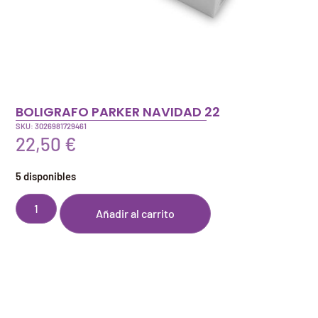
BOLIGRAFO PARKER NAVIDAD 22
SKU: 3026981729461
22,50
€
5 disponibles
Añadir al carrito