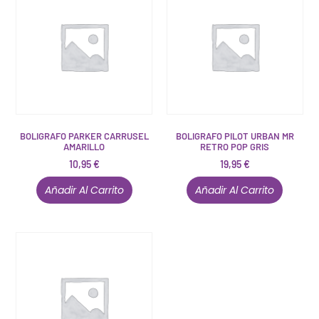
BOLIGRAFO PARKER CARRUSEL
BOLIGRAFO PILOT URBAN MR
AMARILLO
RETRO POP GRIS
10,95
€
19,95
€
Añadir Al Carrito
Añadir Al Carrito