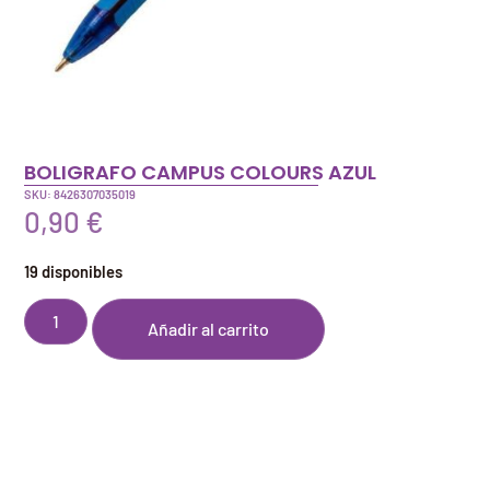
BOLIGRAFO CAMPUS COLOURS AZUL
SKU: 8426307035019
0,90
€
19 disponibles
Añadir al carrito