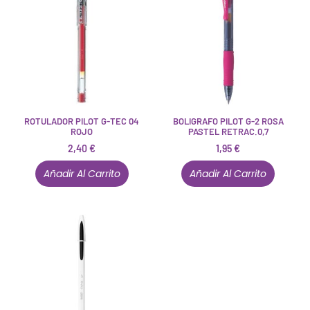
ROTULADOR PILOT G-TEC 04
BOLIGRAFO PILOT G-2 ROSA
ROJO
PASTEL RETRAC.0,7
2,40
€
1,95
€
Añadir Al Carrito
Añadir Al Carrito