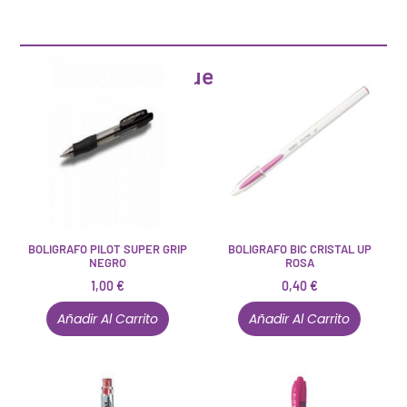
Artículos que pueden interesarte
BOLIGRAFO PILOT SUPER GRIP
BOLIGRAFO BIC CRISTAL UP
NEGRO
ROSA
1,00
€
0,40
€
Añadir Al Carrito
Añadir Al Carrito