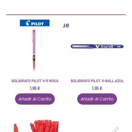
Artículos que pueden interesarte
BOLIGRAFO PILOT V-5 ROSA
BOLIGRAFO PILOT V-BALL AZUL
1,95
€
1,95
€
Añadir Al Carrito
Añadir Al Carrito