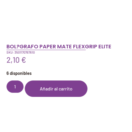
BOL?GRAFO PAPER MATE FLEXGRIP ELITE
SKU: 3501170767610
2,10
€
6 disponibles
Añadir al carrito