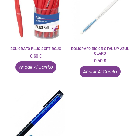
BOLIGRAFO PLUS SOFT ROJO
BOLIGRAFO BIC CRISTAL UP AZUL
CLARO
0,60
€
0,40
€
Añadir Al Carrito
Añadir Al Carrito