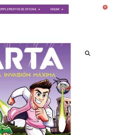
0
OMPLEMENTOS DE OFICINA
HOGAR