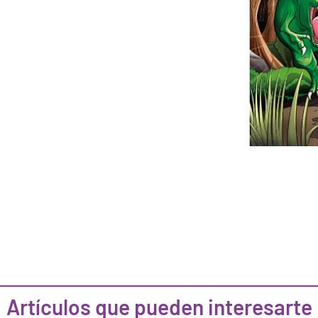
Artículos que pueden interesarte