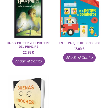
HARRY POTTER VI EL MISTERIO
EN EL PARQUE DE BOMBEROS
DEL PRINCIPE
13,90
€
22,95
€
Añadir Al Carrito
Añadir Al Carrito