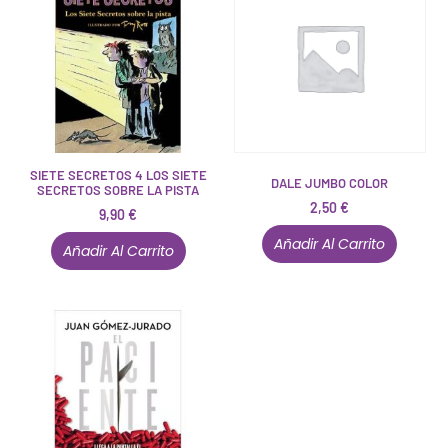
SIETE SECRETOS 4 LOS SIETE
DALE JUMBO COLOR
SECRETOS SOBRE LA PISTA
2,50
€
9,90
€
Añadir Al Carrito
Añadir Al Carrito