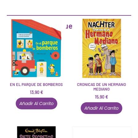
Artículos que pueden interesarte
EN EL PARQUE DE BOMBEROS
CRONICAS DE UN HERMANO
MEDIANO
13,90
€
15,90
€
Añadir Al Carrito
Añadir Al Carrito