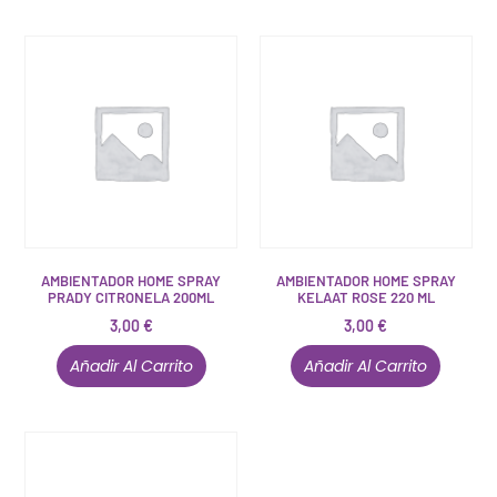
AMBIENTADOR HOME SPRAY
AMBIENTADOR HOME SPRAY
PRADY CITRONELA 200ML
KELAAT ROSE 220 ML
3,00
€
3,00
€
Añadir Al Carrito
Añadir Al Carrito