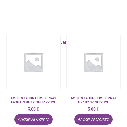
Artículos que pueden interesarte
AMBIENTADOR HOME SPRAY
AMBIENTADOR HOME SPRAY
FASHION DUTY SHOP 220ML
PRADY YANI 220ML
3,00
€
3,00
€
Añadir Al Carrito
Añadir Al Carrito