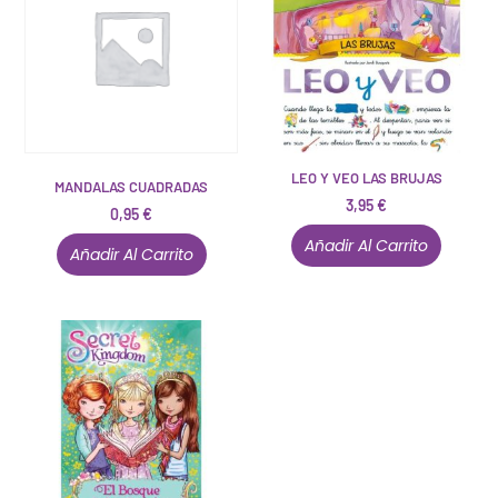
LEO Y VEO LAS BRUJAS
MANDALAS CUADRADAS
3,95
€
0,95
€
Añadir Al Carrito
Añadir Al Carrito