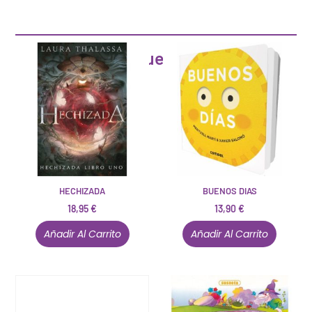
Artículos que pueden interesarte
HECHIZADA
BUENOS DIAS
18,95
€
13,90
€
Añadir Al Carrito
Añadir Al Carrito