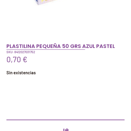
PLASTILINA PEQUEÑA 50 GRS AZUL PASTEL
SKU: 8412027031752
0,70
€
Sin existencias
Artículos que pueden interesarte