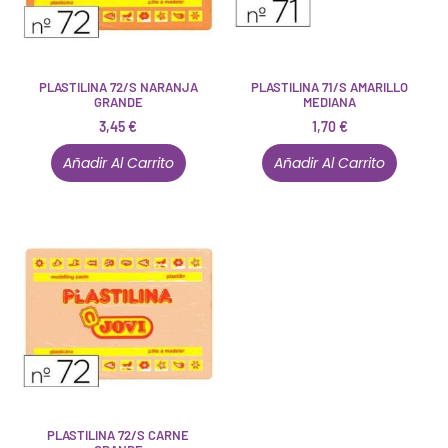
PLASTILINA 72/S NARANJA
PLASTILINA 71/S AMARILLO
GRANDE
MEDIANA
3,45
€
1,70
€
Añadir Al Carrito
Añadir Al Carrito
PLASTILINA 72/S CARNE