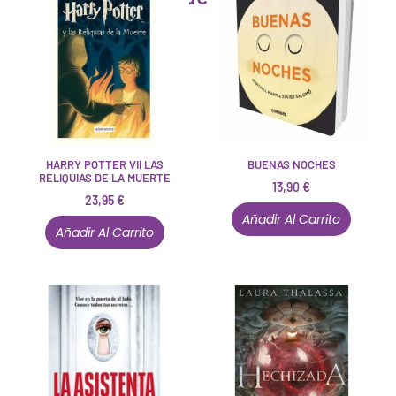
HARRY POTTER VII LAS
BUENAS NOCHES
RELIQUIAS DE LA MUERTE
13,90
€
23,95
€
Añadir Al Carrito
Añadir Al Carrito