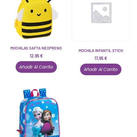
MOCHILAS SAFTA NEOPRENO
MOCHILA INFANTIL STICH
12,95
€
17,95
€
Añadir Al Carrito
Añadir Al Carrito