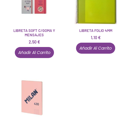
LIBRETA SOFT C/GOMA Y
LIBRETA FOLIO 4MM
MENSAJES
1,10
€
2,50
€
Añadir Al Carrito
Añadir Al Carrito