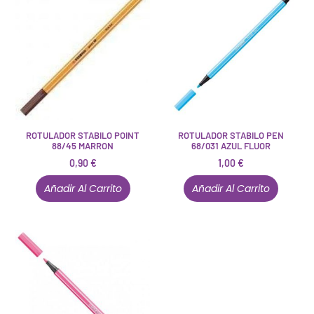
ROTULADOR STABILO POINT
ROTULADOR STABILO PEN
88/45 MARRON
68/031 AZUL FLUOR
0,90
€
1,00
€
Añadir Al Carrito
Añadir Al Carrito