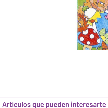
Artículos que pueden interesarte