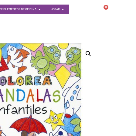
0
OMPLEMENTOS DE OFICINA
HOGAR