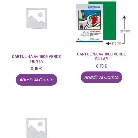
CARTULINA A4 180G VERDE
CARTULINA A4 180G VERDE
BILLAR
MENTA
0,15
€
0,15
€
Añadir Al Carrito
Añadir Al Carrito