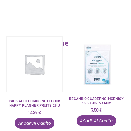
Artículos que pueden interesarte
RECAMBIO CUADERNO INGENIOX
PACK ACCESORIOS NOTEBOOK
A5 50 HOJAS 4MM
HAPPY PLANNER FRUITS 26 U
3,50
€
12,25
€
Añadir Al Carrito
Añadir Al Carrito