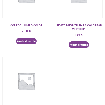
COLECC. JUMBO COLOR
LIENZO INFANTIL PARA COLOREAR
20X20 CM
2,50
€
1,50
€
Añadir al carrito
Añadir al carrito