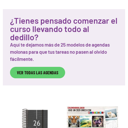
¿Tienes pensado comenzar el
curso llevando todo al
dedillo?
Aquí te dejamos más de 25 modelos de agendas
molonas para que tus tareas no pasen al olvido
fácilmente.
VER TODAS LAS AGENDAS