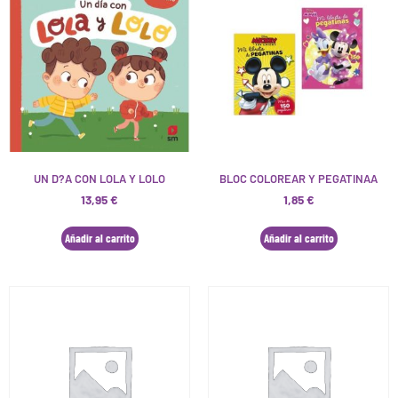
UN D?A CON LOLA Y LOLO
BLOC COLOREAR Y PEGATINAA
13,95
€
1,85
€
Añadir al carrito
Añadir al carrito