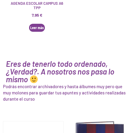
AGENDA ESCOLAR CAMPUS A6
TPP
7,95
€
Leer más
Eres de tenerlo todo ordenado,
¿Verdad?. A nosotros nos pasa lo
mismo
Podrás encontrar archivadores y hasta álbumes muy pero que
muy molones para guardar tus apuntes y actividades realizadas
durante el curso