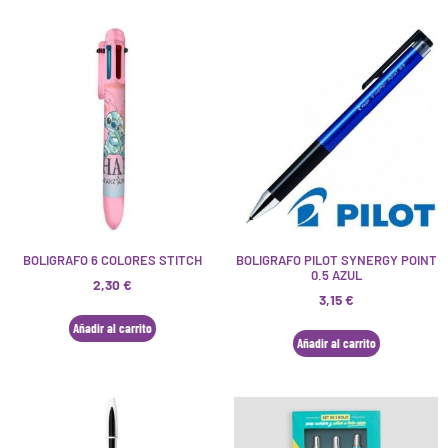
BOLIGRAFO 6 COLORES STITCH
BOLIGRAFO PILOT SYNERGY POINT
0.5 AZUL
2,30
€
3,15
€
Añadir al carrito
Añadir al carrito