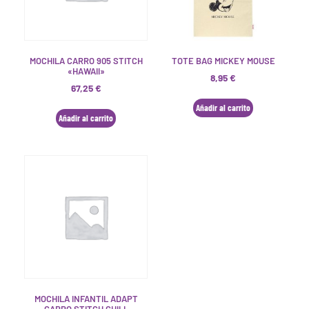
MOCHILA CARRO 905 STITCH
TOTE BAG MICKEY MOUSE
«HAWAII»
8,95
€
67,25
€
Añadir al carrito
Añadir al carrito
MOCHILA INFANTIL ADAPT