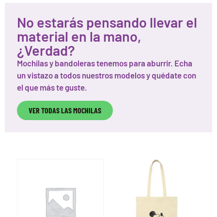
No estarás pensando llevar el
material en la mano,
¿Verdad?
Mochilas y bandoleras tenemos para aburrir. Echa
un vistazo a todos nuestros modelos y quédate con
el que más te guste.
VER TODAS LAS MOCHILAS